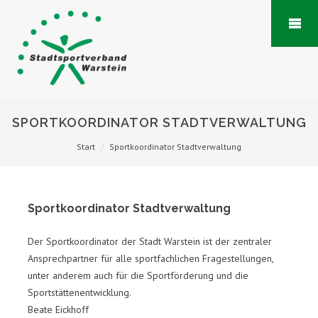
SPORTKOORDINATOR STADTVERWALTUNG
Start
Sportkoordinator Stadtverwaltung
Sportkoordinator Stadtverwaltung
Der Sportkoordinator der Stadt Warstein ist der zentraler
Ansprechpartner für alle sportfachlichen Fragestellungen,
unter anderem auch für die Sportförderung und die
Sportstättenentwicklung.
Beate Eickhoff