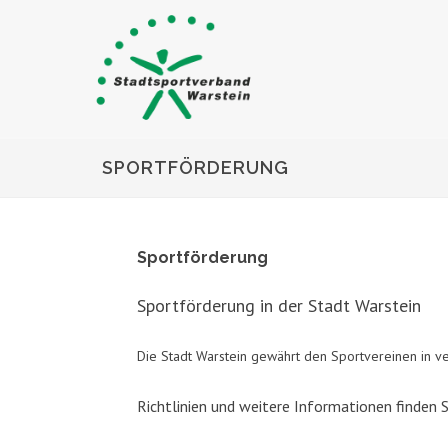
SPORTFÖRDERUNG
Sportförderung
Sportförderung in der Stadt Warstein
Die Stadt Warstein gewährt den Sportvereinen in v
Richtlinien und weitere Informationen finden Si