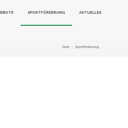
GEBOTE
SPORTFÖRDERUNG
AKTUELLES
Start
Sportförderung