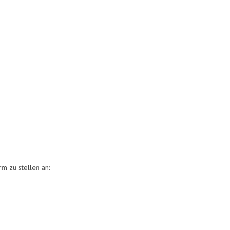
orm zu stellen an: