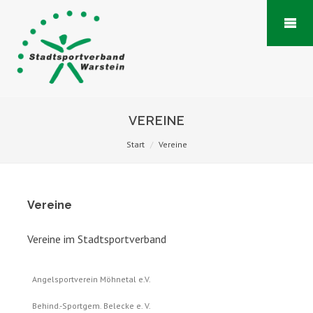
VEREINE
Start
Vereine
Vereine
Vereine im Stadtsportverband
Angelsportverein Möhnetal e.V.
Behind.-Sportgem. Belecke e. V.