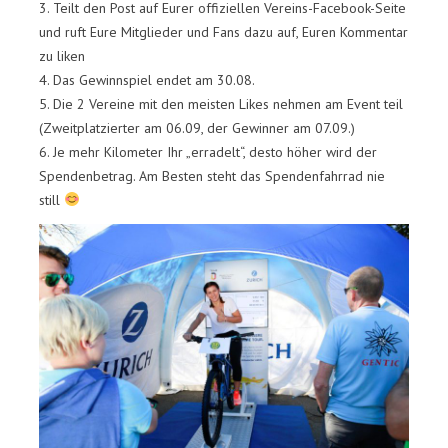
3. Teilt den Post auf Eurer offiziellen Vereins-Facebook-Seite
und ruft Eure Mitglieder und Fans dazu auf, Euren Kommentar
zu liken
4. Das Gewinnspiel endet am 30.08.
5. Die 2 Vereine mit den meisten Likes nehmen am Event teil
(Zweitplatzierter am 06.09, der Gewinner am 07.09.)
6. Je mehr Kilometer Ihr „erradelt“, desto höher wird der
Spendenbetrag. Am Besten steht das Spendenfahrrad nie
still