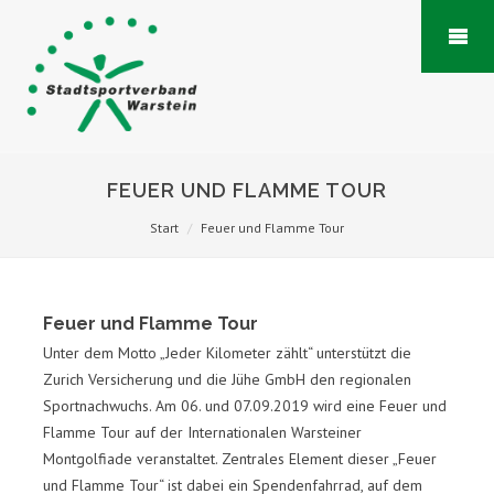
FEUER UND FLAMME TOUR
Start
Feuer und Flamme Tour
Feuer und Flamme Tour
Unter dem Motto „Jeder Kilometer zählt“ unterstützt die
Zurich Versicherung und die Jühe GmbH den regionalen
Sportnachwuchs. Am 06. und 07.09.2019 wird eine Feuer und
Flamme Tour auf der Internationalen Warsteiner
Montgolfiade veranstaltet. Zentrales Element dieser „Feuer
und Flamme Tour“ ist dabei ein Spendenfahrrad, auf dem