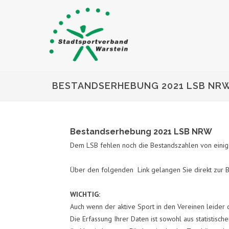
BESTANDSERHEBUNG 2021 LSB NR
Bestandserhebung 2021 LSB NRW
Dem LSB fehlen noch die Bestandszahlen von einig
Über den folgenden Link gelangen Sie direkt zur
WICHTIG:
Auch wenn der aktive Sport in den Vereinen leider 
Die Erfassung Ihrer Daten ist sowohl aus statistis