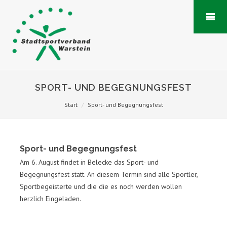
SPORT- UND BEGEGNUNGSFEST
Start
Sport- und Begegnungsfest
Sport- und Begegnungsfest
Am 6. August findet in Belecke das Sport- und
Begegnungsfest statt. An diesem Termin sind alle Sportler,
Sportbegeisterte und die die es noch werden wollen
herzlich Eingeladen.